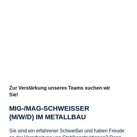
Zur Verstärkung unseres Teams suchen wir
Sie!
MIG-/MAG-SCHWEISSER (
M/W/D) IM METALLBAU
Sie sind ein erfahrener Schweißer und haben Freude