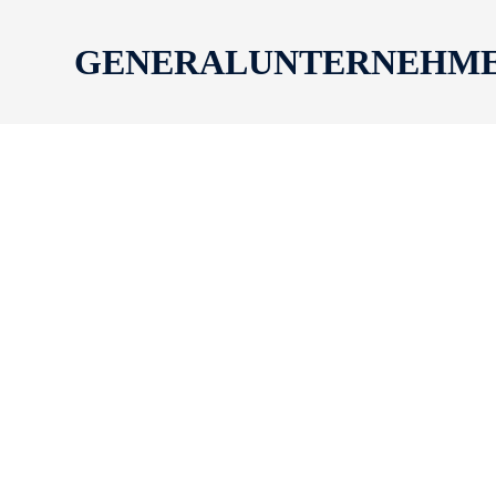
GENERALUNTERNEHM