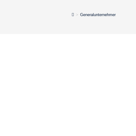
>
Generalunternehmer