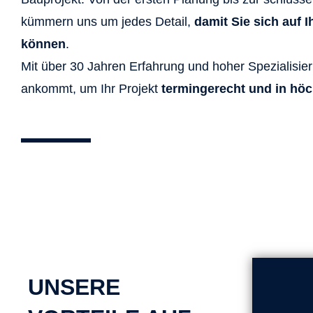
kümmern uns um jedes Detail,
damit Sie sich auf 
können
.
Mit über 30 Jahren Erfahrung und hoher Spezialisie
ankommt, um Ihr Projekt
termingerecht und in höc
UNSERE