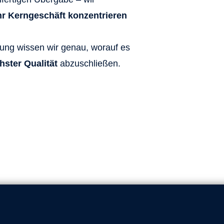
Ihr Kerngeschäft konzentrieren
rung wissen wir genau, worauf es
hster Qualität
abzuschließen.