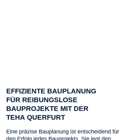
EFFIZIENTE BAUPLANUNG
FÜR REIBUNGSLOSE
BAUPROJEKTE MIT DER
TEHA QUERFURT
Eine präzise Bauplanung ist entscheidend für
den Erfolg jedes Bauprojekts. Sie legt den